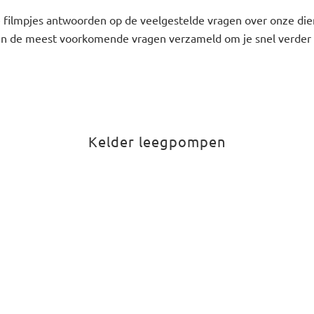
te filmpjes antwoorden op de veelgestelde vragen over onze di
 de meest voorkomende vragen verzameld om je snel verder 
Kelder leegpompen