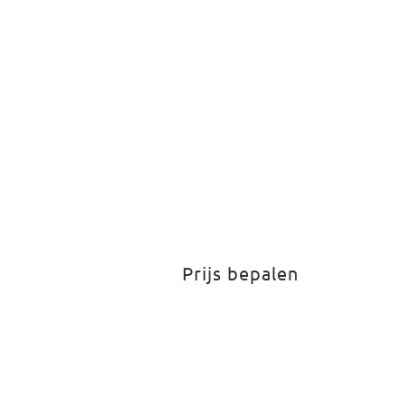
Prijs bepalen