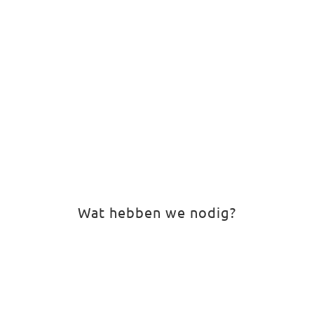
Wat hebben we nodig?