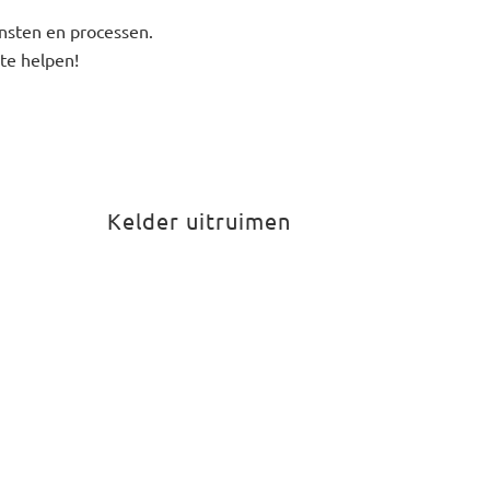
ensten en processen.
te helpen!
Kelder uitruimen