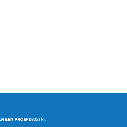
AN EEN PROEFDAG IN ↓