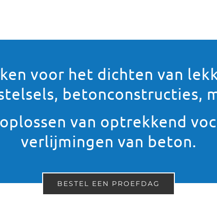
eken voor het dichten van lekk
stelsels, betonconstructies
oplossen van optrekkend voc
verlijmingen van beton.
BESTEL EEN PROEFDAG