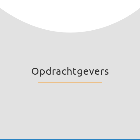
Opdrachtgevers