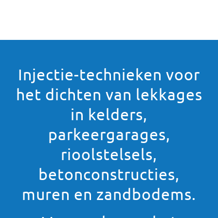
Injectie-technieken voor
het dichten van lekkages
in kelders,
parkeergarages,
rioolstelsels,
betonconstructies,
muren en zandbodems.