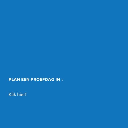
PLAN EEN PROEFDAG IN ↓
Klik hier!