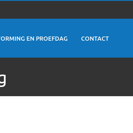
VORMING EN PROEFDAG
CONTACT
g