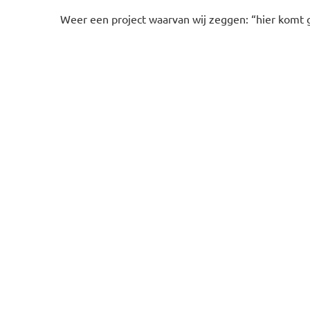
Weer een project waarvan wij zeggen: “hier komt