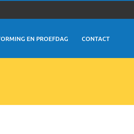
VORMING EN PROEFDAG
CONTACT