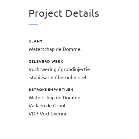
Project Details
KLANT
Waterschap de Dommel
GELEVERD WERK
Vochtwering / grondinjectie
stabilisatie / betonherstel
BETROKKENPARTIJEN
Waterschap de Dommel
Valk en de Groot
VDB Vochtwering