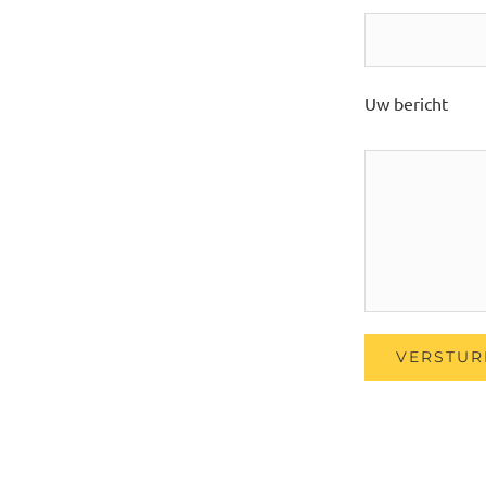
Uw bericht