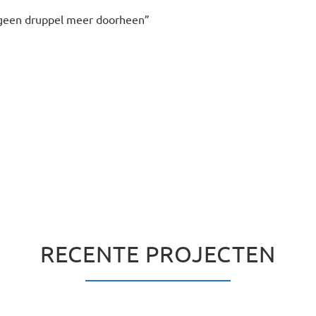
 geen druppel meer doorheen”
RECENTE PROJECTEN